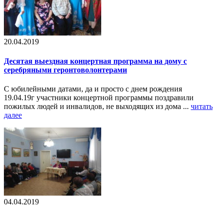
20.04.2019
Десятая выездная концертная программа на дому с
серебряными геронтоволонтерами
С юбилейными датами, да и просто с днем рождения
19.04.19г участники концертной программы поздравили
пожилых людей и инвалидов, не выходящих из дома ...
читать
далее
04.04.2019