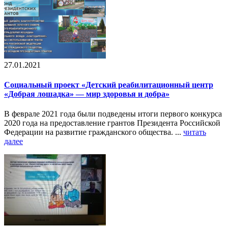
27.01.2021
Социальный проект «Детский реабилитационный центр
«Добрая лошадка» — мир здоровья и добра»
В феврале 2021 года были подведены итоги первого конкурса
2020 года на предоставление грантов Президента Российской
Федерации на развитие гражданского общества. ...
читать
далее