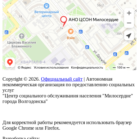
Copyright © 2026.
Официальный сайт
| Автономная
некоммерческая организация по предоставлению социальных
услуг
"Центр социального обслуживания населения "Милосердие"
города Волгодонска"
Для корректной работы рекомендуется использовать браузер
Google Chrome или Firefox.
Разработка сайта: