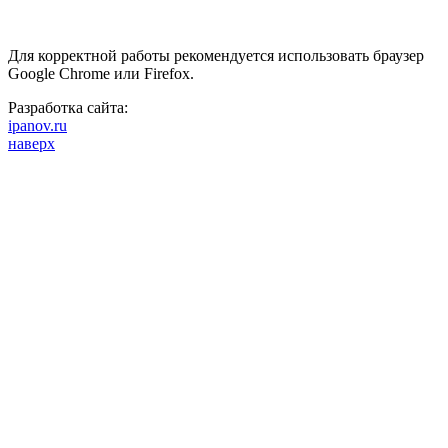
Для корректной работы рекомендуется использовать браузер
Google Chrome или Firefox.
Разработка сайта:
ipanov.ru
наверх