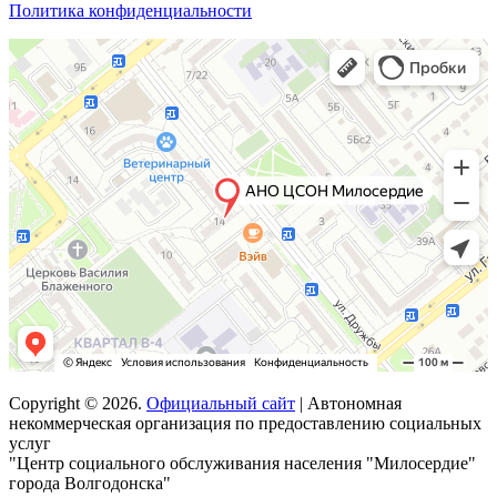
Политика конфиденциальности
Copyright © 2026.
Официальный сайт
| Автономная
некоммерческая организация по предоставлению социальных
услуг
"Центр социального обслуживания населения "Милосердие"
города Волгодонска"