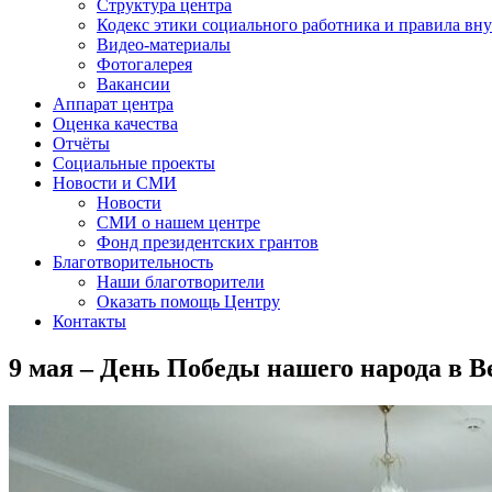
Структура центра
Кодекс этики социального работника и правила вну
Видео-материалы
Фотогалерея
Вакансии
Аппарат центра
Оценка качества
Отчёты
Социальные проекты
Новости и СМИ
Новости
СМИ о нашем центре
Фонд президентских грантов
Благотворительность
Наши благотворители
Оказать помощь Центру
Контакты
9 мая – День Победы нашего народа в 