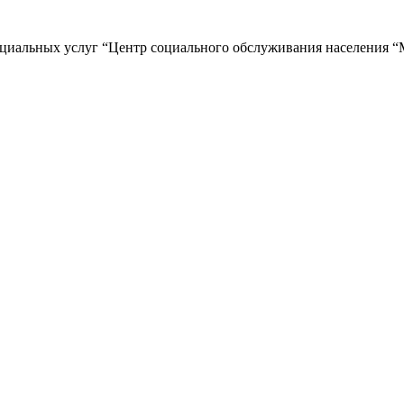
циальных услуг “Центр социального обслуживания населения “М