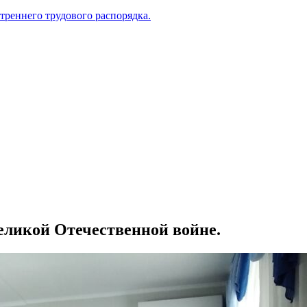
треннего трудового распорядка.
Великой Отечественной войне.