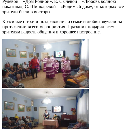
Рулевой – «Дом Родной», Е. Сычевой – «Любовь волною
накатила», С. Шинкаревой – «Родимый дом», от которых все
зрители были в восторге.
Красивые стихи и поздравления о семье и любви звучали на
протяжении всего мероприятия. Праздник подарил всем
зрителям радость общения и хорошее настроение.