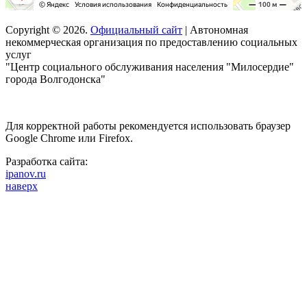
Copyright © 2026.
Официальный сайт
| Автономная
некоммерческая организация по предоставлению социальных
услуг
"Центр социального обслуживания населения "Милосердие"
города Волгодонска"
Для корректной работы рекомендуется использовать браузер
Google Chrome или Firefox.
Разработка сайта:
ipanov.ru
наверх