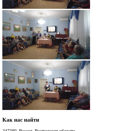
Как нас найти
347380, Россия, Ростовская область,