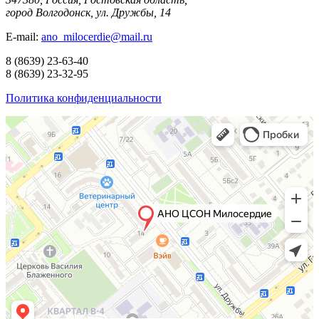
город Волгодонск, ул. Дружбы, 14
E-mail:
ano_milocerdie@mail.ru
8
(8639)
23-63-40
8
(8639)
23-32-95
Политика конфиденциальности