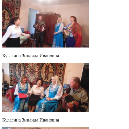
Кулагина Зинаида Ивановна
Кулагина Зинаида Ивановна