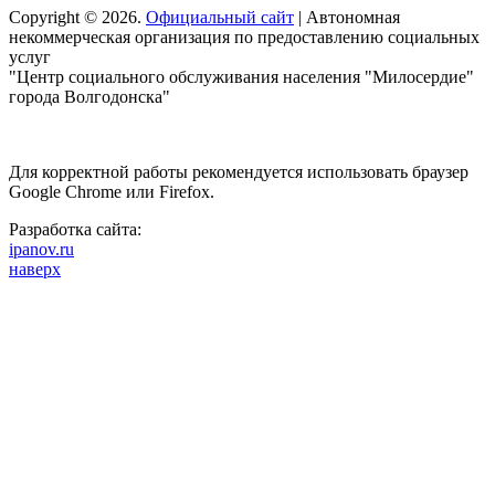
Copyright © 2026.
Официальный сайт
| Автономная
некоммерческая организация по предоставлению социальных
услуг
"Центр социального обслуживания населения "Милосердие"
города Волгодонска"
Для корректной работы рекомендуется использовать браузер
Google Chrome или Firefox.
Разработка сайта:
ipanov.ru
наверх