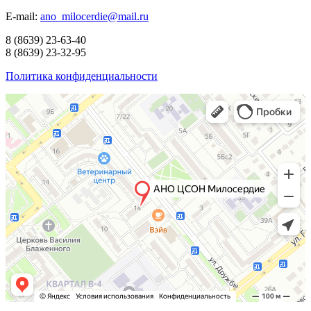
E-mail:
ano_milocerdie@mail.ru
8
(8639)
23-63-40
8
(8639)
23-32-95
Политика конфиденциальности