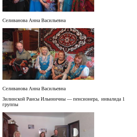
Селиванова Анна Васильевна
Селиванова Анна Васильевна
Зилинской Раисы Ильиничны — пенсионера, инвалида 1
группы