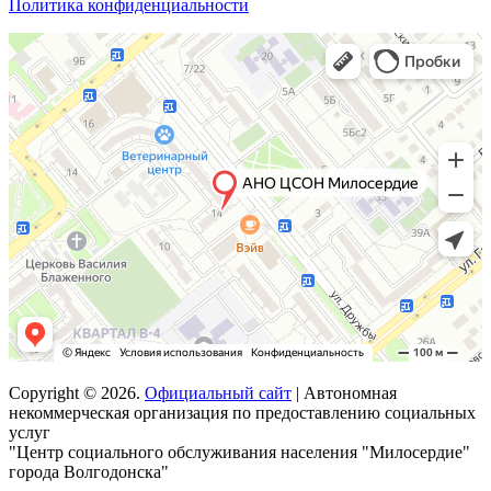
Политика конфиденциальности
Copyright © 2026.
Официальный сайт
| Автономная
некоммерческая организация по предоставлению социальных
услуг
"Центр социального обслуживания населения "Милосердие"
города Волгодонска"