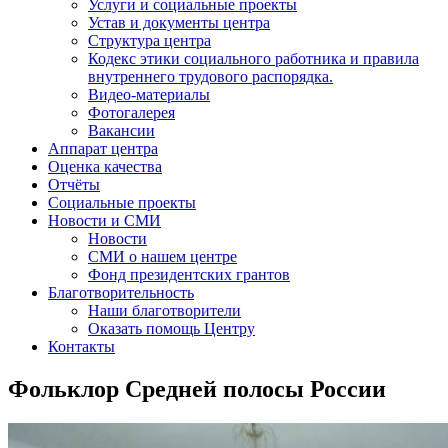
Услуги и социальные проекты
Устав и документы центра
Структура центра
Кодекс этики социального работника и правила
внутреннего трудового распорядка.
Видео-материалы
Фотогалерея
Вакансии
Аппарат центра
Оценка качества
Отчёты
Социальные проекты
Новости и СМИ
Новости
СМИ о нашем центре
Фонд президентских грантов
Благотворительность
Наши благотворители
Оказать помощь Центру
Контакты
Фольклор Средней полосы России