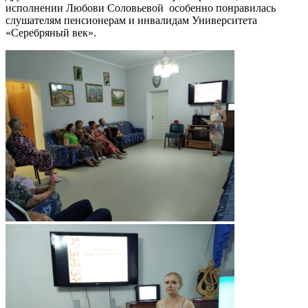
исполнении Любови Соловьевой особенно понравилась
слушателям пенсионерам и инвалидам Университета
«Серебряный век».