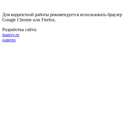
Для корректной работы рекомендуется использовать браузер
Google Chrome или Firefox.
Разработка сайта:
ipanov.ru
наверх