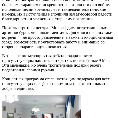
большим старанием и искренностью читали стихи о войне,
исполняли песни военных лет и танцевали тематические
номера. Их выступления наполнили зал атмосферой радости,
благодарности и уважения к старшему поколению.
Пожилые зрители центра «Милосердие» встретили юных
артистов бурными аплодисментами. Для многих из них такие
встречи — не просто развлечение, а важный эмоциональный
заряд, возможность почувствовать заботу и внимание со
стороны подрастающего поколения.
В завершение мероприятия ребята подарили всем
присутствующим памятные открытки, посвящённые 9 Мая.
Эти маленькие, но очень трогательные подарки ребята
подготовили своими руками.
Концертная программа стала настоящим подарком для всех
присутствующих и ещё раз напомнила о важности памяти,
добра и единства.