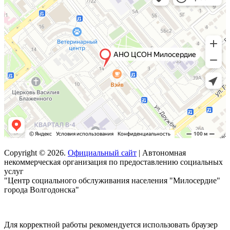
Copyright © 2026.
Официальный сайт
| Автономная
некоммерческая организация по предоставлению социальных
услуг
"Центр социального обслуживания населения "Милосердие"
города Волгодонска"
Для корректной работы рекомендуется использовать браузер