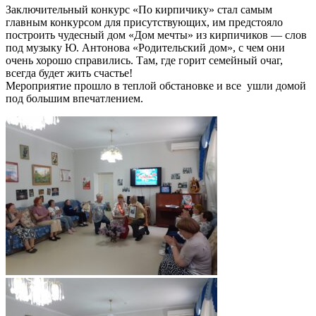
Заключительный конкурс «По кирпичику» стал самым
главным конкурсом для присутствующих, им предстояло
построить чудесный дом «Дом мечты» из кирпичиков — слов
под музыку Ю. Антонова «Родительский дом», с чем они
очень хорошо справились. Там, где горит семейный очаг,
всегда будет жить счастье!
Мероприятие прошло в теплой обстановке и все ушли домой
под большим впечатлением.