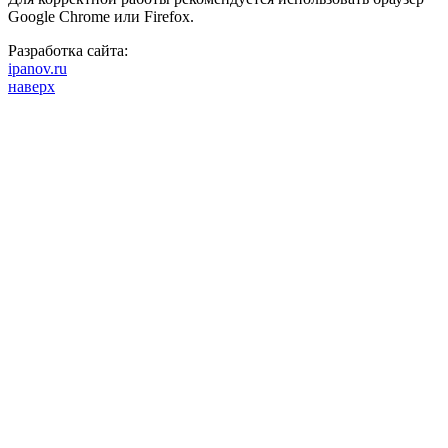
Google Chrome или Firefox.
Разработка сайта:
ipanov.ru
наверх