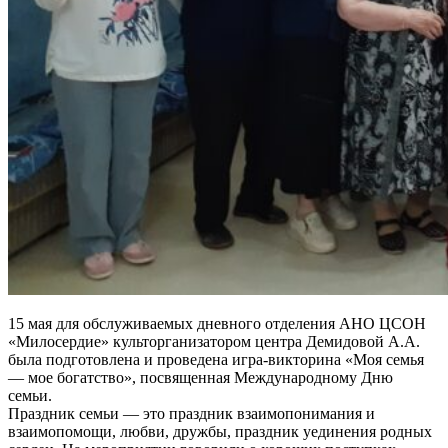
15 мая для обслуживаемых дневного отделения АНО ЦСОН
«Милосердие» культорганизатором центра Демидовой А.А.
была подготовлена и проведена игра-викторина «Моя семья
— мое богатство», посвященная Международному Дню
семьи.
Праздник семьи — это праздник взаимопонимания и
взаимопомощи, любви, дружбы, праздник уединения родных