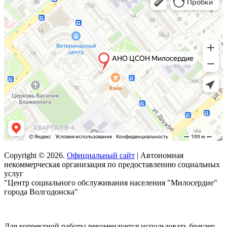
Copyright © 2026.
Официальный сайт
| Автономная
некоммерческая организация по предоставлению социальных
услуг
"Центр социального обслуживания населения "Милосердие"
города Волгодонска"
Для корректной работы рекомендуется использовать браузер