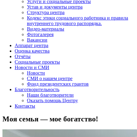
Услуги и социальные проекты
Устав и документы центра
Структура центра
Кодекс этики социального работника и правила
внутреннего трудового распорядка.
Видео-материалы
Фотогалерея
Вакансии
Аппарат центра
Оценка качества
Отчёты
Социальные проекты
Новости и СМИ
Новости
СМИ о нашем центре
Фонд президентских грантов
Благотворительность
Наши благотворители
Оказать помощь Центру
Контакты
Моя семья — мое богатство!