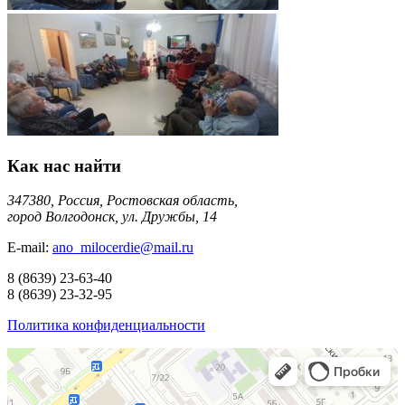
Как нас найти
347380, Россия, Ростовская область,
город Волгодонск, ул. Дружбы, 14
E-mail:
ano_milocerdie@mail.ru
8
(8639)
23-63-40
8
(8639)
23-32-95
Политика конфиденциальности