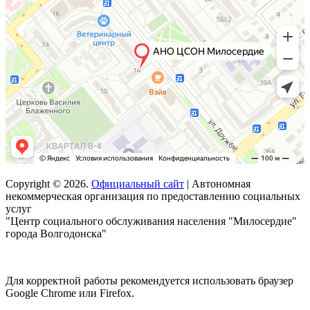
Copyright © 2026.
Официальный сайт
| Автономная
некоммерческая организация по предоставлению социальных
услуг
"Центр социального обслуживания населения "Милосердие"
города Волгодонска"
Для корректной работы рекомендуется использовать браузер
Google Chrome или Firefox.