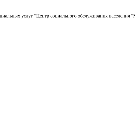
циальных услуг “Центр социального обслуживания населения “М