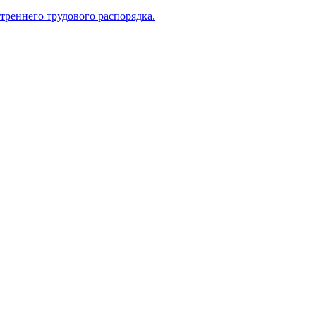
треннего трудового распорядка.