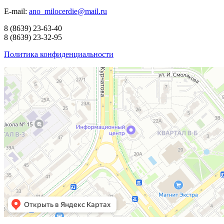
E-mail:
ano_milocerdie@mail.ru
8
(8639)
23-63-40
8
(8639)
23-32-95
Политика конфиденциальности