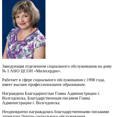
Заведующая отделением социального обслуживания на дому
№ 1 АНО ЦСОН «Милосердие».
Работает в сфере социального обслуживания с 1998 года,
имеет высшее профессиональное образование.
Награждена Благодарностью Главы Администрации г.
Волгодонска, Благодарственным письмом Главы
Администрации г. Волгодонска.
Неоднократно награждалась благодарственными письмами
директора Центра социального обслуживания.