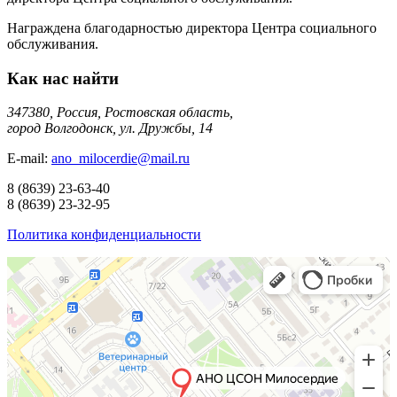
Награждена благодарностью директора Центра социального
обслуживания.
Как нас найти
347380, Россия, Ростовская область,
город Волгодонск, ул. Дружбы, 14
E-mail:
ano_milocerdie@mail.ru
8
(8639)
23-63-40
8
(8639)
23-32-95
Политика конфиденциальности