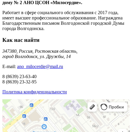
дому № 2 АНО ЦСОН «Милосердие».
Работает в сфере социального обслуживания с 2017 года,
имеет высшее профессиональное образование. Награждена
Благодарственным письмом Волгодонской городской Думы
города Волгодонска.
Как нас найти
347380, Россия, Ростовская область,
город Волгодонск, ул. Дружбы, 14
E-mail:
ano_milocerdie@mail.ru
8
(8639)
23-63-40
8
(8639)
23-32-95
Политика конфиденциальности