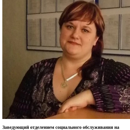
Заведующий отделением социального обслуживания на