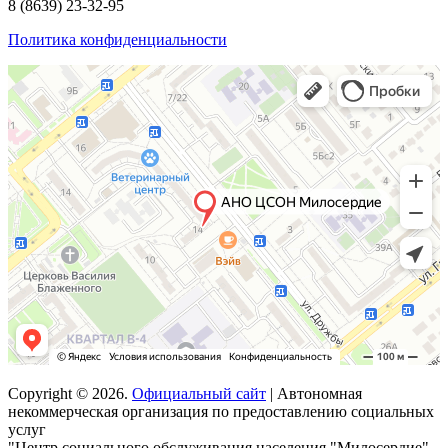
8
(8639)
23-32-95
Политика конфиденциальности
Copyright © 2026.
Официальный сайт
| Автономная
некоммерческая организация по предоставлению социальных
услуг
"Центр социального обслуживания населения "Милосердие"