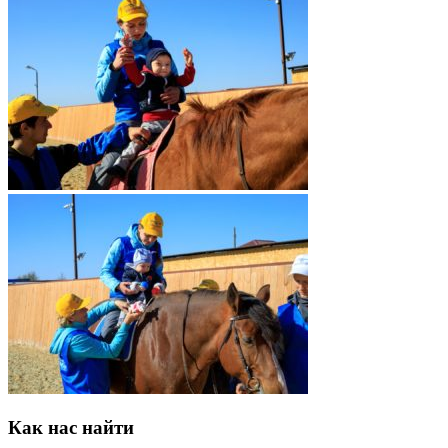
Как нас найти