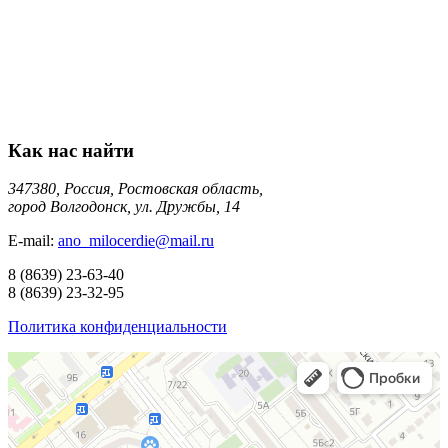
Как нас найти
347380, Россия, Ростовская область,
город Волгодонск, ул. Дружбы, 14
E-mail:
ano_milocerdie@mail.ru
8
(8639)
23-63-40
8
(8639)
23-32-95
Политика конфиденциальности