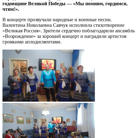
годовщине Великой Победы — «Мы помним, гордимся,
чтим!».
В концерте прозвучали народные и военные песни.
Валентина Николаевна Савчук исполнила стихотворение
«Великая Россия». Зрители сердечно поблагодарили ансамбль
«Возрождение» за хороший концерт и наградили артистов
громкими аплодисментами.