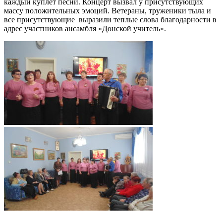
каждый куплет песни. Концерт вызвал у присутствующих
массу положительных эмоций. Ветераны, труженики тыла и
все присутствующие выразили теплые слова благодарности в
адрес участников ансамбля «Донской учитель».