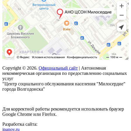
Copyright © 2026.
Официальный сайт
| Автономная
некоммерческая организация по предоставлению социальных
услуг
"Центр социального обслуживания населения "Милосердие"
города Волгодонска"
Для корректной работы рекомендуется использовать браузер
Google Chrome или Firefox.
Разработка сайта:
ipanov.ru