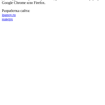
Google Chrome или Firefox.
Разработка сайта:
ipanov.ru
наверх