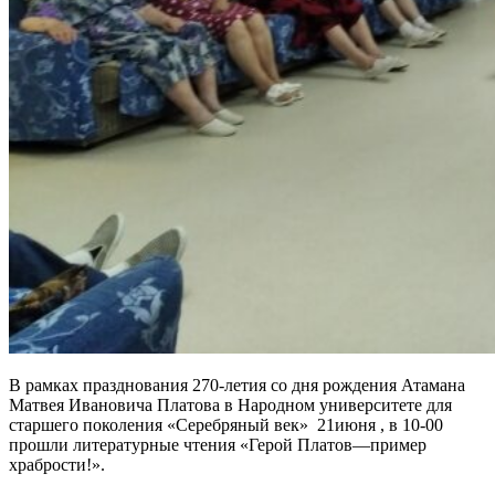
В рамках празднования 270-летия со дня рождения Атамана
Матвея Ивановича Платова в Народном университете для
старшего поколения «Серебряный век» 21июня , в 10-00
прошли литературные чтения «Герой Платов—пример
храбрости!».