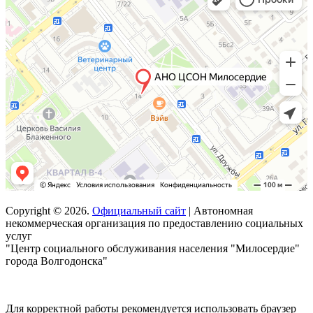
Copyright © 2026.
Официальный сайт
| Автономная
некоммерческая организация по предоставлению социальных
услуг
"Центр социального обслуживания населения "Милосердие"
города Волгодонска"
Для корректной работы рекомендуется использовать браузер