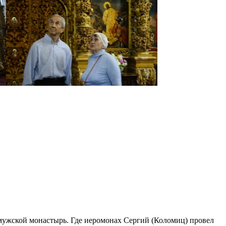
мужской монастырь. Где иеромонах Сергий (Коломиц) провел