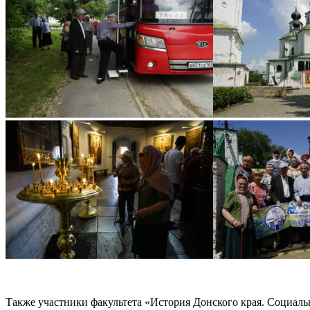
Также участники факультета «История Донского края. Социал