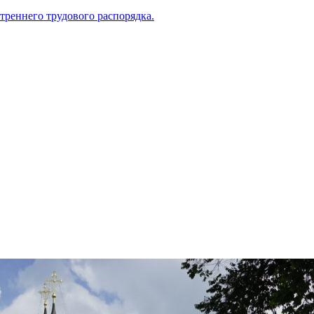
треннего трудового распорядка.