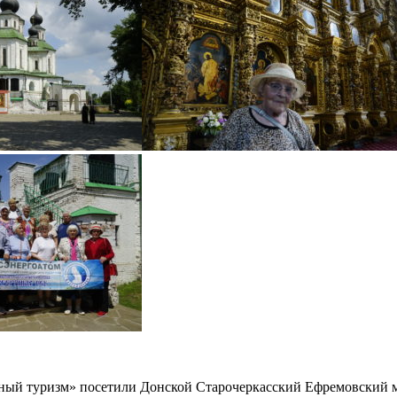
ьный туризм» посетили Донской Старочеркасский Ефремовский 