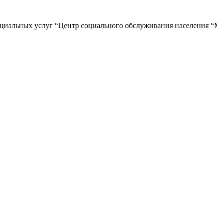
циальных услуг “Центр социального обслуживания населения “М