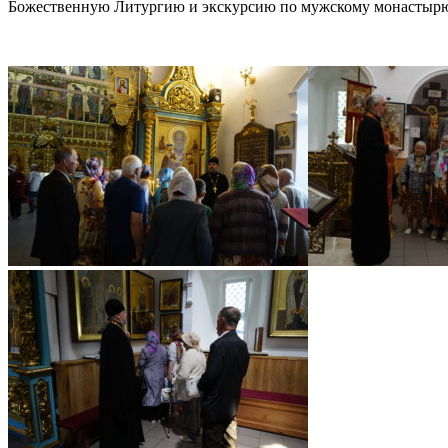
Божественную Литургию и экскурсию по мужскому монастырю. К