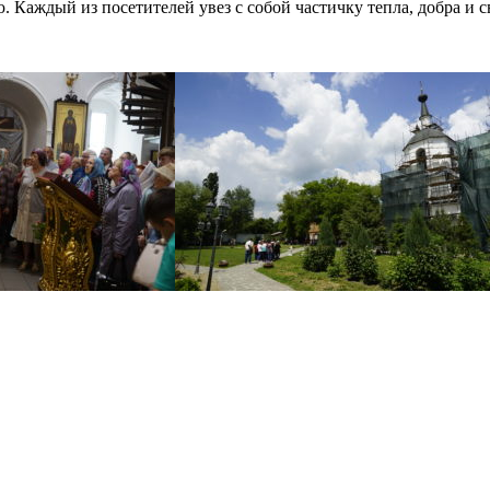
аждый из посетителей увез с собой частичку тепла, добра и с