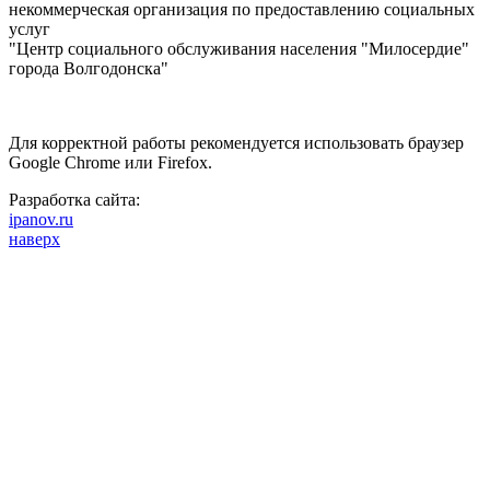
некоммерческая организация по предоставлению социальных
услуг
"Центр социального обслуживания населения "Милосердие"
города Волгодонска"
Для корректной работы рекомендуется использовать браузер
Google Chrome или Firefox.
Разработка сайта:
ipanov.ru
наверх