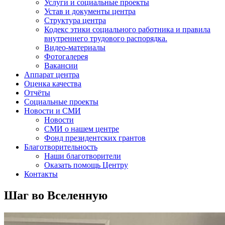
Услуги и социальные проекты
Устав и документы центра
Структура центра
Кодекс этики социального работника и правила
внутреннего трудового распорядка.
Видео-материалы
Фотогалерея
Вакансии
Аппарат центра
Оценка качества
Отчёты
Социальные проекты
Новости и СМИ
Новости
СМИ о нашем центре
Фонд президентских грантов
Благотворительность
Наши благотворители
Оказать помощь Центру
Контакты
Шаг во Вселенную