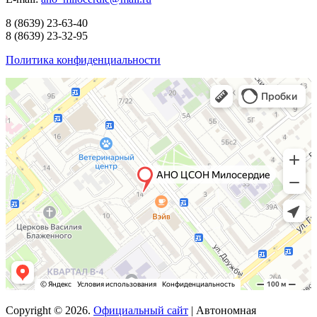
8
(8639)
23-63-40
8
(8639)
23-32-95
Политика конфиденциальности
Copyright © 2026.
Официальный сайт
| Автономная