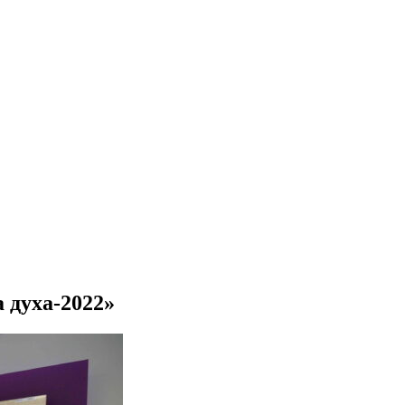
 духа-2022»