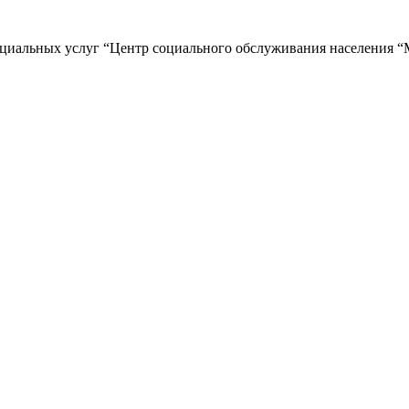
циальных услуг “Центр социального обслуживания населения “М