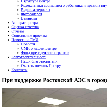
Структура центра
Кодекс этики социального работника и правила вну
Видео-материалы
Фотогалерея
Вакансии
Аппарат центра
Оценка качества
Отчёты
Социальные проекты
Новости и СМИ
Новости
СМИ о нашем центре
Фонд президентских грантов
Благотворительность
Наши благотворители
Оказать помощь Центру
Контакты
При поддержке Ростовской АЭС в город