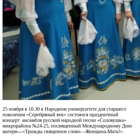
25 ноября в 10.30 в Народном университете для старшего
поколения «Серебряный век» состоялся праздничный
концерт ансамбля русской народной песни «Соловушка»
микрорайона №24-25, посвященный Международному Дню
матери
—
«Трижды священное слово—Женщина-Мать!».