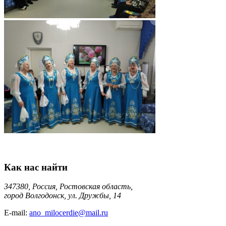
Как нас найти
347380, Россия, Ростовская область,
город Волгодонск, ул. Дружбы, 14
E-mail:
ano_milocerdie@mail.ru