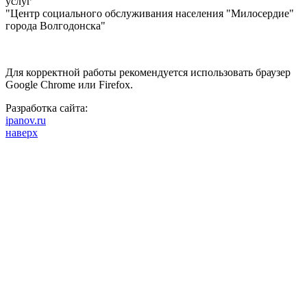
услуг
"Центр социального обслуживания населения "Милосердие"
города Волгодонска"
Для корректной работы рекомендуется использовать браузер
Google Chrome или Firefox.
Разработка сайта:
ipanov.ru
наверх