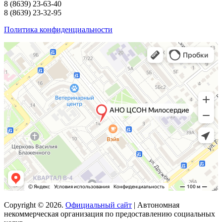
8
(8639)
23-63-40
8
(8639)
23-32-95
Политика конфиденциальности
Copyright © 2026.
Официальный сайт
| Автономная
некоммерческая организация по предоставлению социальных