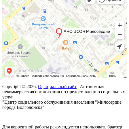
Copyright © 2026.
Официальный сайт
| Автономная
некоммерческая организация по предоставлению социальных
услуг
"Центр социального обслуживания населения "Милосердие"
города Волгодонска"
Для корректной работы рекомендуется использовать браузер