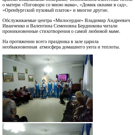
о матери «Поговори со мною мама», «Домик окнами в сад»,
«Оренбургский пуховый платок» и многие другие.
Обслуживаемые центра «Милосердие» Владимир Андреевич
Иванченко и Валентина Семеновна Бердникова читали
проникновенные стихотворения о самой любимой маме.
На протяжении всего праздника в зале царила
необыкновенная атмосфера домашнего уюта и теплоты.