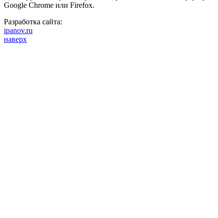
Google Chrome или Firefox.
Разработка сайта:
ipanov.ru
наверх