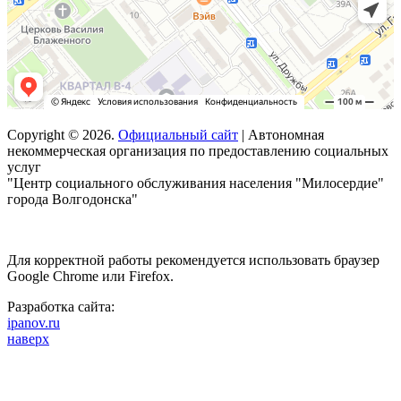
Copyright © 2026.
Официальный сайт
| Автономная
некоммерческая организация по предоставлению социальных
услуг
"Центр социального обслуживания населения "Милосердие"
города Волгодонска"
Для корректной работы рекомендуется использовать браузер
Google Chrome или Firefox.
Разработка сайта:
ipanov.ru
наверх