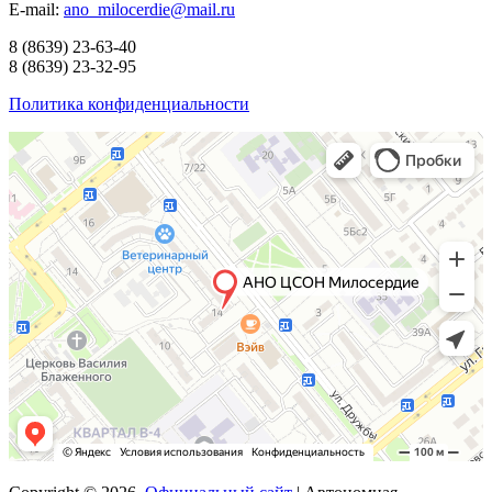
E-mail:
ano_milocerdie@mail.ru
8
(8639)
23-63-40
8
(8639)
23-32-95
Политика конфиденциальности