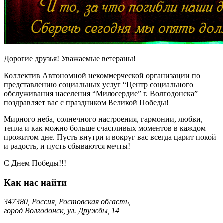
Дорогие друзья! Уважаемые ветераны!
Коллектив Автономной некоммерческой организации по
представлению социальных услуг “Центр социального
обслуживания населения “Милосердие” г. Волгодонска”
поздравляет вас с праздником Великой Победы!
Мирного неба, солнечного настроения, гармонии, любви,
тепла и как можно больше счастливых моментов в каждом
прожитом дне. Пусть внутри и вокруг вас всегда царит покой
и радость, и пусть сбываются мечты!
С Днем Победы!!!
Как нас найти
347380, Россия, Ростовская область,
город Волгодонск, ул. Дружбы, 14