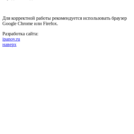
Для корректной работы рекомендуется использовать браузер
Google Chrome или Firefox.
Разработка сайта:
ipanov.ru
наверх