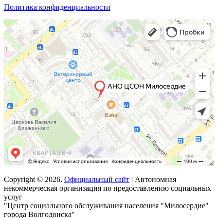
Политика конфиденциальности
Copyright © 2026.
Официальный сайт
| Автономная
некоммерческая организация по предоставлению социальных
услуг
"Центр социального обслуживания населения "Милосердие"
города Волгодонска"