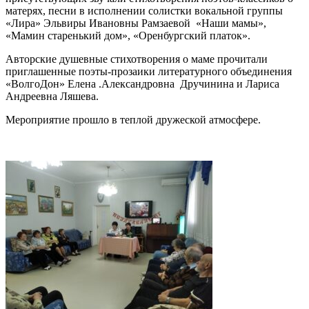
матерях, песни в исполнении солистки вокальной группы
«Лира» Эльвиры Ивановны Рамзаевой «Наши мамы»,
«Мамин старенький дом», «Оренбургский платок».
Авторские душевные стихотворения о маме прочитали
приглашенные поэты-прозаики литературного объединения
«ВолгоДон» Елена .Александровна Дручинина и Лариса
Андреевна Ляшева.
Мероприятие прошло в теплой дружеской атмосфере.