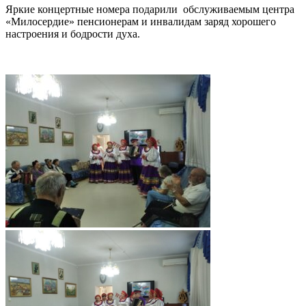
Яркие концертные номера подарили обслуживаемым центра
«Милосердие» пенсионерам и инвалидам заряд хорошего
настроения и бодрости духа.