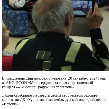
В преддверии Дня пожилого человека 20 сентября 2024 года
в АНО ЦСОН «Милосердие» состоялся праздничный
концерт — «Россыпь радужных талантов!»
Людей серебряного возраста своим творчеством радовал
коллектив ДК «Курчатова» ансамбль русской народной песни
«Истоки».