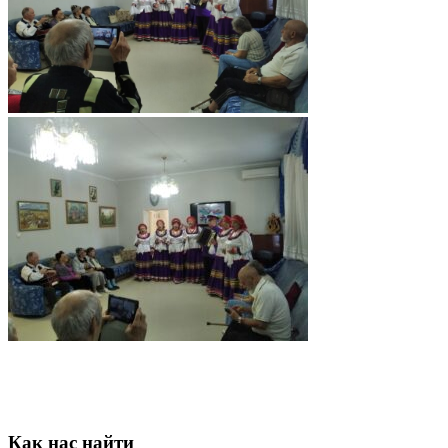
Как нас найти