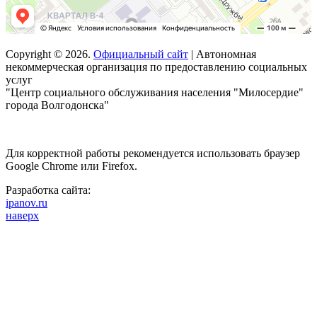
Copyright © 2026.
Официальный сайт
| Автономная
некоммерческая организация по предоставлению социальных
услуг
"Центр социального обслуживания населения "Милосердие"
города Волгодонска"
Для корректной работы рекомендуется использовать браузер
Google Chrome или Firefox.
Разработка сайта:
ipanov.ru
наверх