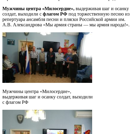
Мужчины центра «Милосердие»,
выдерживая шаг и осанку
солдат, выходили с
флагом РФ
под торжественную песню из
репертуара ансамбля песни и пляски Российской армии им.
А.В. Александрова «Мы армия страны — мы армия народа!».
Мужчины центра «Милосердие»,
выдерживая шаг и осанку солдат, выходили
с флагом РФ