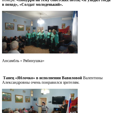
в поход», «Солдат молоденький».
Ансамбль » Рябинушка»
Танец «Яблочко» в исполнении Вавиловой
Валентины
Александровны очень понравился зрителям.