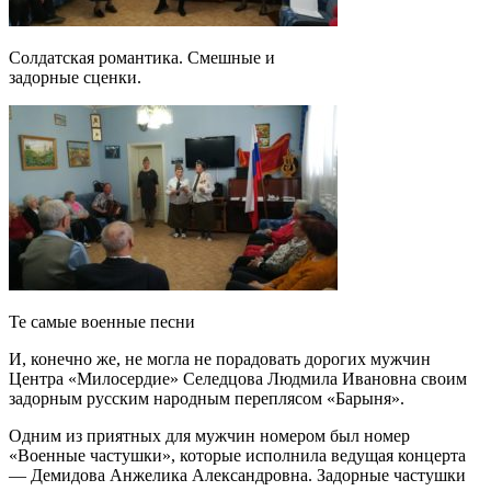
Солдатская романтика. Смешные и
задорные сценки.
Те самые военные песни
И, конечно же, не могла не порадовать дорогих мужчин
Центра «Милосердие» Селедцова Людмила Ивановна своим
задорным русским народным переплясом «Барыня».
Одним из приятных для мужчин номером был номер
«Военные частушки», которые исполнила ведущая концерта
— Демидова Анжелика Александровна. Задорные частушки