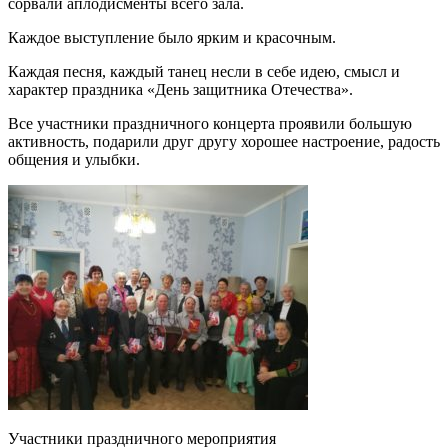
сорвали аплодисменты всего зала.
Каждое выступление было ярким и красочным.
Каждая песня, каждый танец несли в себе идею, смысл и
характер праздника «День защитника Отечества».
Все участники праздничного концерта проявили большую
активность, подарили друг другу хорошее настроение, радость
общения и улыбки.
Участники праздничного мероприятия