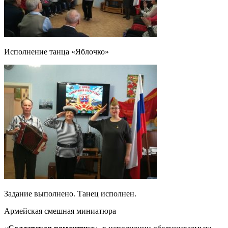
Исполнение танца «Яблочко»
Задание выполнено. Танец исполнен.
Армейская смешная миниатюра