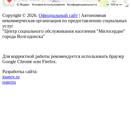
Copyright © 2026.
Официальный сайт
| Автономная
некоммерческая организация по предоставлению социальных
услуг
"Центр социального обслуживания населения "Милосердие"
города Волгодонска"
Для корректной работы рекомендуется использовать браузер
Google Chrome или Firefox.
Разработка сайта:
ipanov.ru
наверх