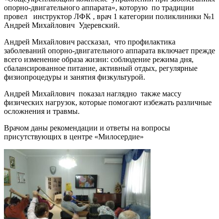
опорно-двигательного аппарата», которую по традиции
провел инструктор ЛФК , врач 1 категории поликлиники №1
Андрей Михайлович Удеревский.
Андрей Михайлович рассказал, что профилактика
заболеваний опорно-двигательного аппарата включает прежде
всего изменение образа жизни: соблюдение режима дня,
сбалансированное питание, активный отдых, регулярные
физиопроцедуры и занятия физкультурой.
Андрей Михайлович показал наглядно также массу
физических нагрузок, которые помогают избежать различные
осложнения и травмы.
Врачом даны рекомендации и ответы на вопросы
присутствующих в центре «Милосердие»