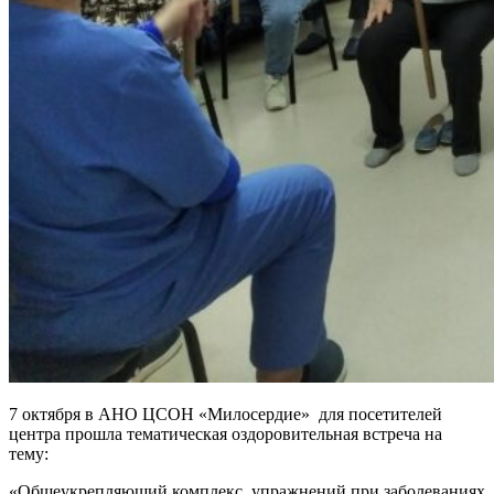
7 октября в АНО ЦСОН «Милосердие» для посетителей
центра прошла тематическая оздоровительная встреча на
тему:
«Общеукрепляющий комплекс упражнений при заболеваниях