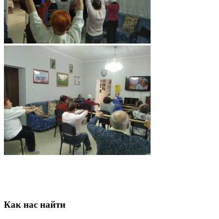
Как нас найти