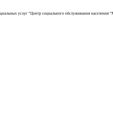
циальных услуг “Центр социального обслуживания населения “М