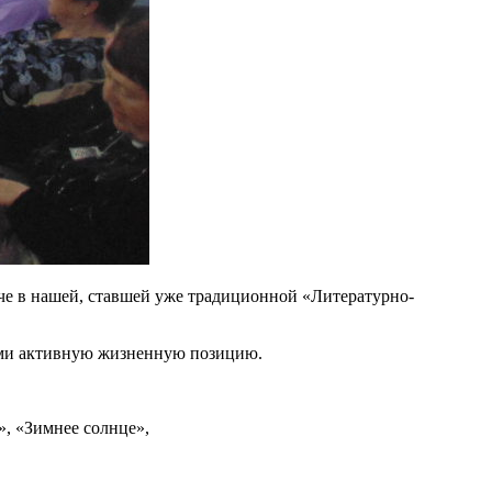
ече в нашей, ставшей уже традиционной «Литературно-
ими активную жизненную позицию.
, «Зимнее солнце»,