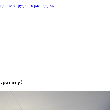
треннего трудового распорядка.
красоту!