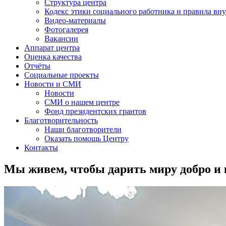
Структура центра
Кодекс этики социального работника и правила вну
Видео-материалы
Фотогалерея
Вакансии
Аппарат центра
Оценка качества
Отчёты
Социальные проекты
Новости и СМИ
Новости
СМИ о нашем центре
Фонд президентских грантов
Благотворительность
Наши благотворители
Оказать помощь Центру
Контакты
Мы живем, чтобы дарить миру добро и 