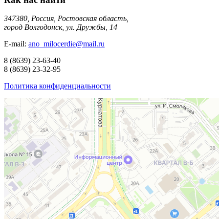
347380, Россия, Ростовская область,
город Волгодонск, ул. Дружбы, 14
E-mail:
ano_milocerdie@mail.ru
8
(8639)
23-63-40
8
(8639)
23-32-95
Политика конфиденциальности