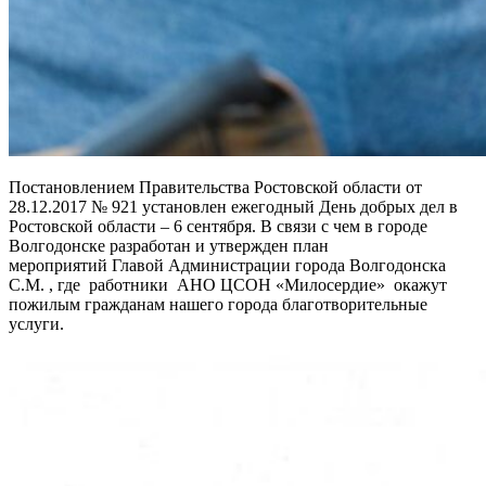
Постановлением Правительства Ростовской области от
28.12.2017 № 921 установлен ежегодный День добрых дел в
Ростовской области – 6 сентября. В связи с чем в городе
Волгодонске разработан и утвержден план
мероприятий Главой Администрации города Волгодонска
С.М. , где работники АНО ЦСОН «Милосердие» окажут
пожилым гражданам нашего города благотворительные
услуги.