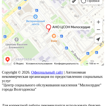
Copyright © 2026.
Официальный сайт
| Автономная
некоммерческая организация по предоставлению социальных
услуг
"Центр социального обслуживания населения "Милосердие"
города Волгодонска"
Для корректной работы рекомендуется использовать браузер