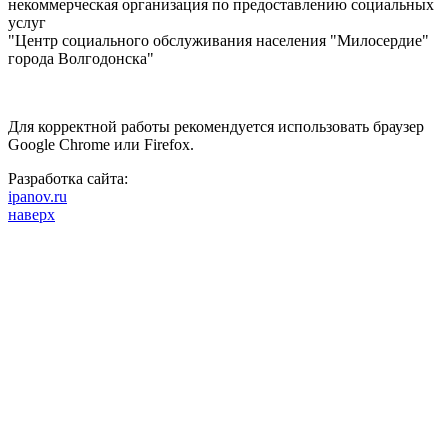
некоммерческая организация по предоставлению социальных
услуг
"Центр социального обслуживания населения "Милосердие"
города Волгодонска"
Для корректной работы рекомендуется использовать браузер
Google Chrome или Firefox.
Разработка сайта:
ipanov.ru
наверх