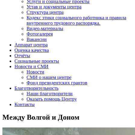
Услуги и социальные проекты
Устав и документы центра
Структура центра
Кодекс этики социального работника и правила
внутреннего трудового распорядка.
Видео-материалы
Фотогалерея
Вакансии
Аппарат центра
Оценка качества
Отчёты
Социальные проекты
Новости и СМИ
Новости
СМИ о нашем центре
Фонд президентских грантов
Благотворительность
Наши благотворители
Оказать помощь Центру
Контакты
Между Волгой и Доном