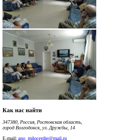
Как нас найти
347380, Россия, Ростовская область,
город Волгодонск, ул. Дружбы, 14
E-mail:
ano_milocerdie@mail.ru