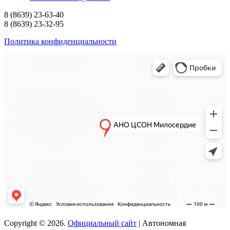
8
(8639)
23-63-40
8
(8639)
23-32-95
Политика конфиденциальности
Copyright © 2026.
Официальный сайт
| Автономная