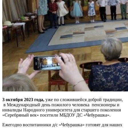
3 октября 2023 года,
уже по сложившейся доброй традиции,
в Международный день пожилого человека пенсионеры и
инвалиды Народного университета для старшего поколения
«Серебряный век» посетили МБДОУ ДС «Чебурашка».
Ежегодно воспитанники д/с «Чебурашка» готовят для наших