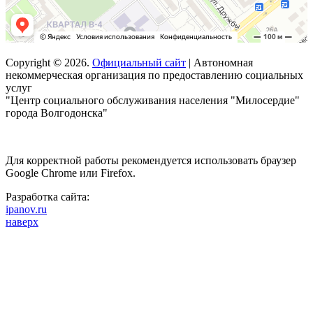
Copyright © 2026.
Официальный сайт
| Автономная
некоммерческая организация по предоставлению социальных
услуг
"Центр социального обслуживания населения "Милосердие"
города Волгодонска"
Для корректной работы рекомендуется использовать браузер
Google Chrome или Firefox.
Разработка сайта:
ipanov.ru
наверх