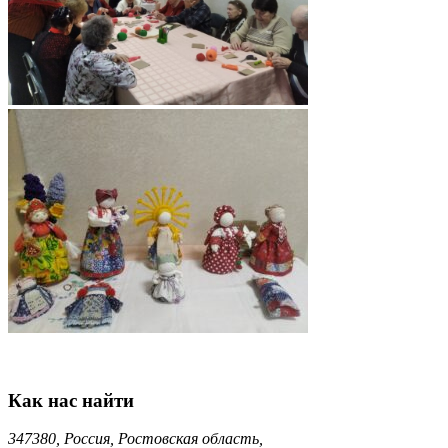
Как нас найти
347380, Россия, Ростовская область,