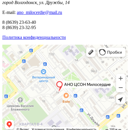
город Волгодонск, ул. Дружбы, 14
E-mail:
ano_milocerdie@mail.ru
8
(8639)
23-63-40
8
(8639)
23-32-95
Политика конфиденциальности