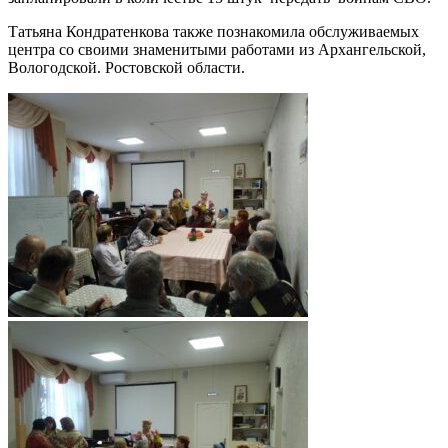
Татьяна Кондратенкова также познакомила обслуживаемых
центра со своими знаменитыми работами из Архангельской,
Вологодской. Ростовской области.