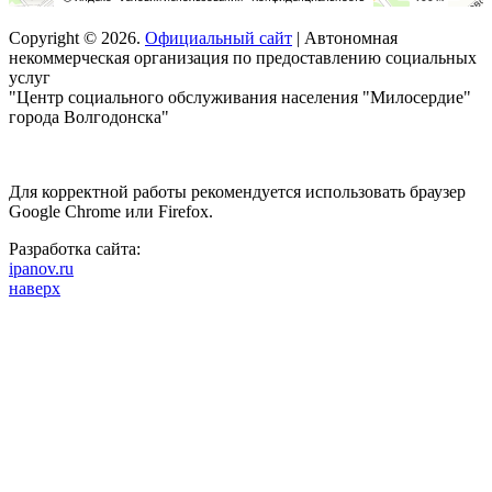
Copyright © 2026.
Официальный сайт
| Автономная
некоммерческая организация по предоставлению социальных
услуг
"Центр социального обслуживания населения "Милосердие"
города Волгодонска"
Для корректной работы рекомендуется использовать браузер
Google Chrome или Firefox.
Разработка сайта:
ipanov.ru
наверх