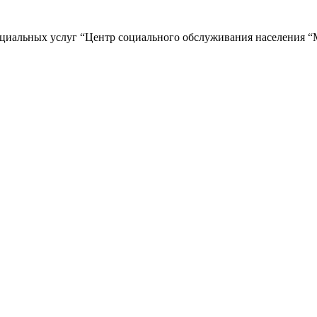
циальных услуг “Центр социального обслуживания населения “М