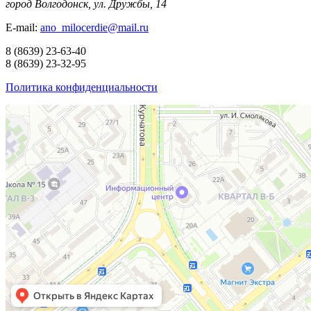
город Волгодонск, ул. Дружбы, 14
E-mail:
ano_milocerdie@mail.ru
8
(8639)
23-63-40
8
(8639)
23-32-95
Политика конфиденциальности