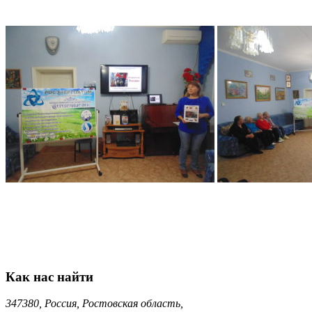
Как нас найти
347380, Россия, Ростовская область,