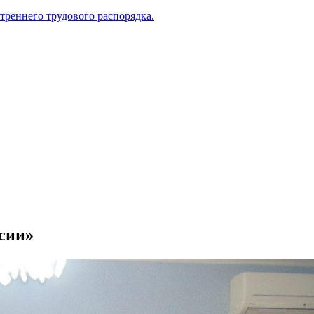
треннего трудового распорядка.
сии»