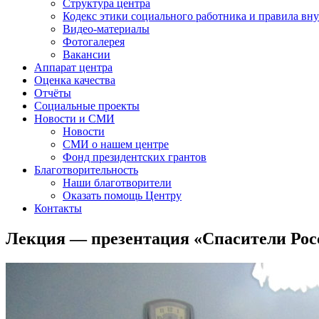
Структура центра
Кодекс этики социального работника и правила вну
Видео-материалы
Фотогалерея
Вакансии
Аппарат центра
Оценка качества
Отчёты
Социальные проекты
Новости и СМИ
Новости
СМИ о нашем центре
Фонд президентских грантов
Благотворительность
Наши благотворители
Оказать помощь Центру
Контакты
Лекция — презентация «Спасители Рос