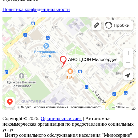
Политика конфиденциальности
Copyright © 2026.
Официальный сайт
| Автономная
некоммерческая организация по предоставлению социальных
услуг
"Центр социального обслуживания населения "Милосердие"