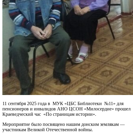
11 сентября 2025 года в МУК «ЦБС Библиотеки №11» для
пенсионеров и инвалидов АНО ЦСОН «Милосердие» прошел
Краеведческий час «По страницам истории».
Мероприятие было посвящено нашим донским землякам —
участникам Великой Отечественной войны.