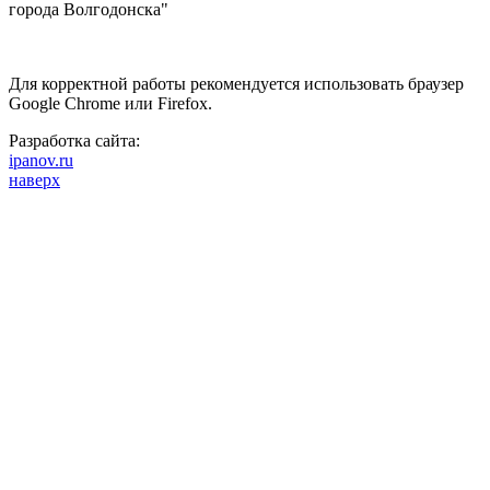
города Волгодонска"
Для корректной работы рекомендуется использовать браузер
Google Chrome или Firefox.
Разработка сайта:
ipanov.ru
наверх