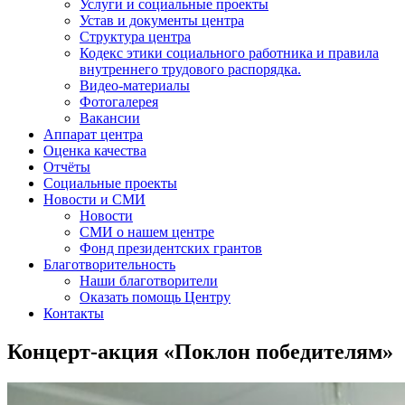
Услуги и социальные проекты
Устав и документы центра
Структура центра
Кодекс этики социального работника и правила
внутреннего трудового распорядка.
Видео-материалы
Фотогалерея
Вакансии
Аппарат центра
Оценка качества
Отчёты
Социальные проекты
Новости и СМИ
Новости
СМИ о нашем центре
Фонд президентских грантов
Благотворительность
Наши благотворители
Оказать помощь Центру
Контакты
Концерт-акция «Поклон победителям»