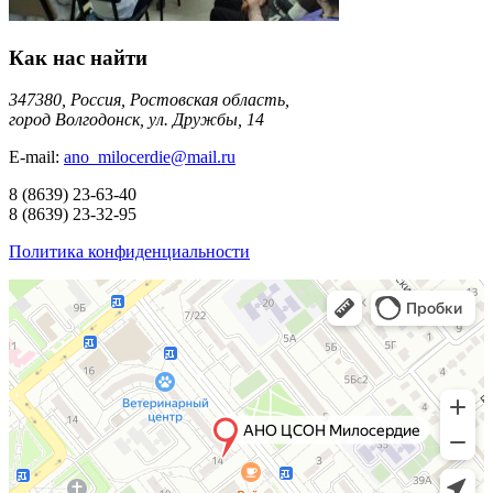
Как нас найти
347380, Россия, Ростовская область,
город Волгодонск, ул. Дружбы, 14
E-mail:
ano_milocerdie@mail.ru
8
(8639)
23-63-40
8
(8639)
23-32-95
Политика конфиденциальности