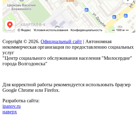
Copyright © 2026.
Официальный сайт
| Автономная
некоммерческая организация по предоставлению социальных
услуг
"Центр социального обслуживания населения "Милосердие"
города Волгодонска"
Для корректной работы рекомендуется использовать браузер
Google Chrome или Firefox.
Разработка сайта:
ipanov.ru
наверх