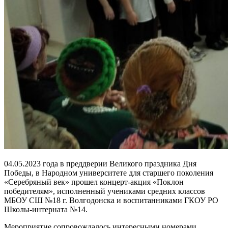
04.05.2023 года
в преддверии Великого праздника Дня
Победы, в Народном университете для старшего поколения
«Серебряный век» прошел концерт-акция «Поклон
победителям», исполненный учениками средних классов
МБОУ СШ №18 г. Волгодонска и воспитанниками ГКОУ РО
Школы-интерната №14.
Мероприятие сопровождалось интересными номерами