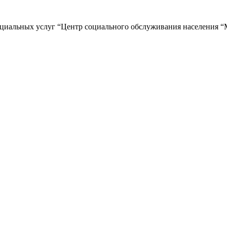
циальных услуг “Центр социального обслуживания населения “М