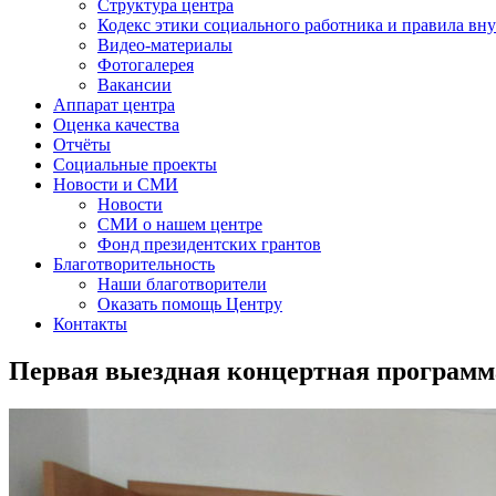
Структура центра
Кодекс этики социального работника и правила вну
Видео-материалы
Фотогалерея
Вакансии
Аппарат центра
Оценка качества
Отчёты
Социальные проекты
Новости и СМИ
Новости
СМИ о нашем центре
Фонд президентских грантов
Благотворительность
Наши благотворители
Оказать помощь Центру
Контакты
Первая выездная концертная программ