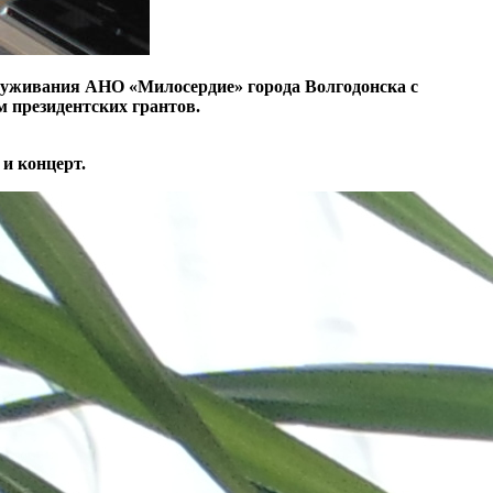
бслуживания АНО «Милосердие» города Волгодонска
с
 президентских грантов.
 и концерт.