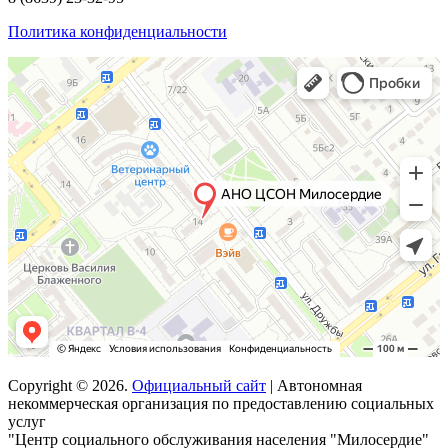
Политика конфиденциальности
Copyright © 2026.
Официальный сайт
| Автономная
некоммерческая организация по предоставлению социальных
услуг
"Центр социального обслуживания населения "Милосердие"