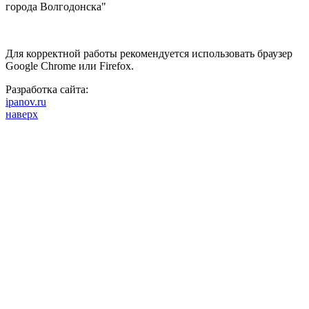
города Волгодонска"
Для корректной работы рекомендуется использовать браузер
Google Chrome или Firefox.
Разработка сайта:
ipanov.ru
наверх