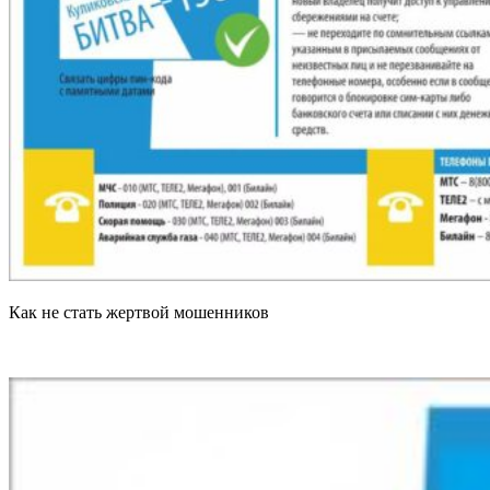
Как не стать жертвой мошенников