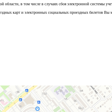
й области, в том числе в случаях сбоя электронной системы уче
ездных карт и электронных социальных проездных билетов Вы 