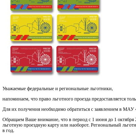
Уважаемые федеральные и региональные льготники,
напоминаем, что право льготного проезда предоставляется то
Для их получения необходимо обратиться с заявлением в МА
Обращаем Ваше внимание, что в период с 1 июня до 1 октября
льготную проездную карту или наоборот. Региональный льгот
в год.