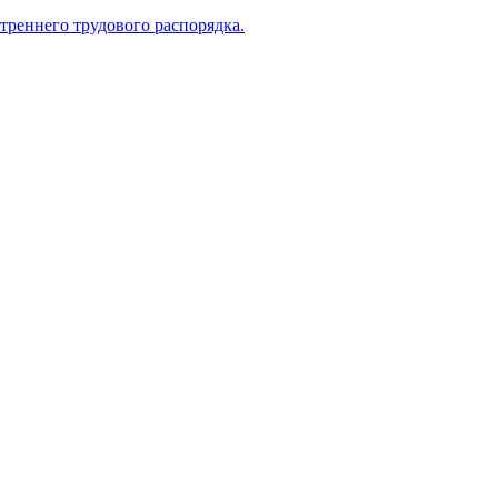
треннего трудового распорядка.