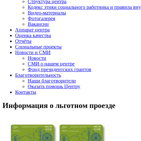
Структура центра
Кодекс этики социального работника и правила вну
Видео-материалы
Фотогалерея
Вакансии
Аппарат центра
Оценка качества
Отчёты
Социальные проекты
Новости и СМИ
Новости
СМИ о нашем центре
Фонд президентских грантов
Благотворительность
Наши благотворители
Оказать помощь Центру
Контакты
Информация о льготном проезде