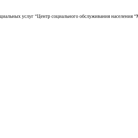
циальных услуг “Центр социального обслуживания населения “М