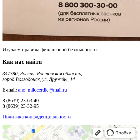
Изучаем правила финансовой безопасности.
Как нас найти
347380, Россия, Ростовская область,
город Волгодонск, ул. Дружбы, 14
E-mail:
ano_milocerdie@mail.ru
8
(8639)
23-63-40
8
(8639)
23-32-95
Политика конфиденциальности