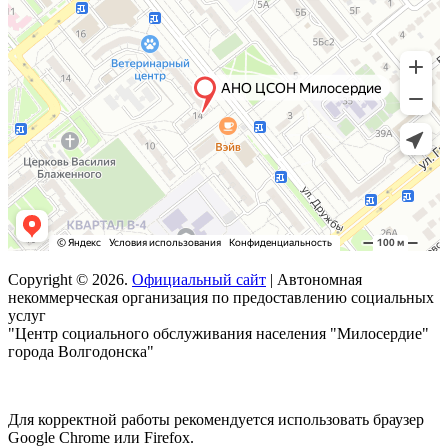
Copyright © 2026.
Официальный сайт
| Автономная
некоммерческая организация по предоставлению социальных
услуг
"Центр социального обслуживания населения "Милосердие"
города Волгодонска"
Для корректной работы рекомендуется использовать браузер
Google Chrome или Firefox.