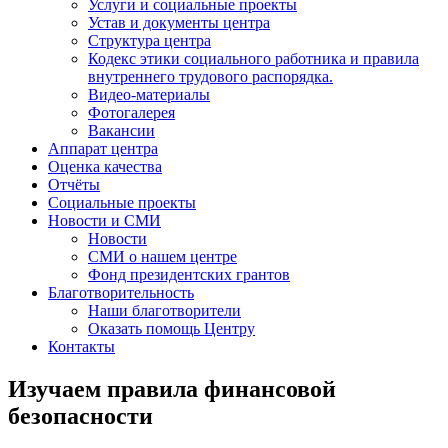
Услуги и социальные проекты
Устав и документы центра
Структура центра
Кодекс этики социального работника и правила
внутреннего трудового распорядка.
Видео-материалы
Фотогалерея
Вакансии
Аппарат центра
Оценка качества
Отчёты
Социальные проекты
Новости и СМИ
Новости
СМИ о нашем центре
Фонд президентских грантов
Благотворительность
Наши благотворители
Оказать помощь Центру
Контакты
Изучаем правила финансовой
безопасности