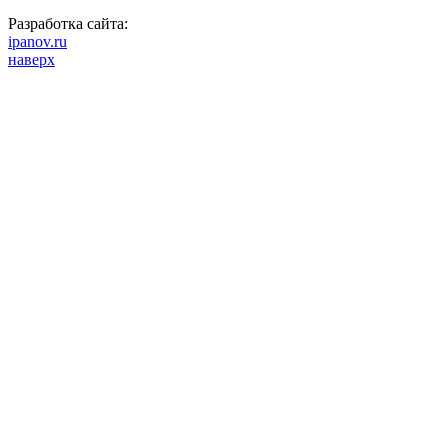
Разработка сайта:
ipanov.ru
наверх