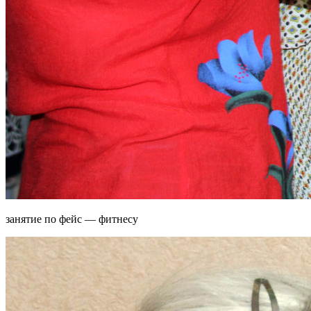
занятие по фейс — фитнесу