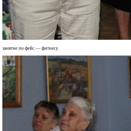
занятие по фейс — фитнесу