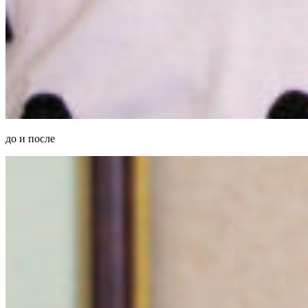
до и после