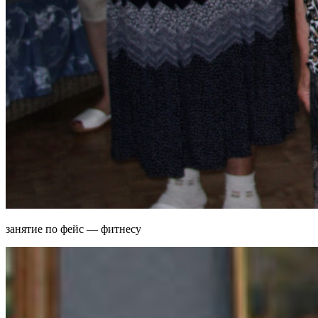
занятие по фейс — фитнесу