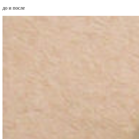
до и после