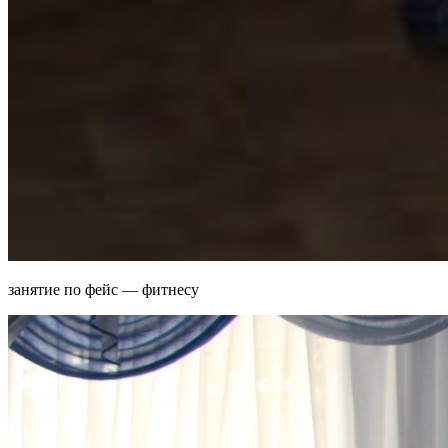
занятие по фейс — фитнесу