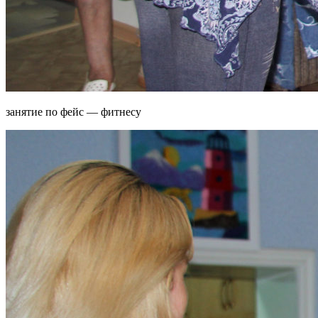
занятие по фейс — фитнесу