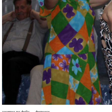
занятие по фейс — фитнесу