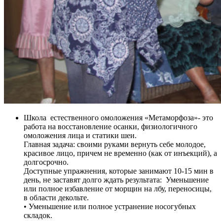
Школа естественного омоложения «Метаморфоза»- это
работа на восстановление осанки, физиологичного
омоложения лица и статики шеи.
Главная задача: своими руками вернуть себе молодое,
красивое лицо, причем не временно (как от инъекций), а
долгосрочно.
Доступные упражнения, которые занимают 10-15 мин в
день, не заставят долго ждать результата: Уменьшение
или полное избавление от морщин на лбу, переносицы,
в области декольте.
• Уменьшение или полное устранение носогубных
складок.