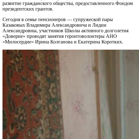
развитие гражданского общества, предоставленного Фондом
президентских грантов.
Сегодня в семье пенсионеров — супружеской пары
Казаковых Владимира Александровича и Лидии
Александровны, участников Школы активного долголетия
«Доверие» проводят занятия геронтоволонтеры АНО
«Милосердие» Ирина Колганова и Екатерина Коротких.