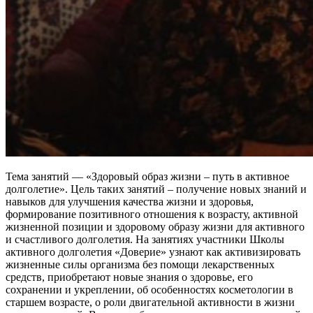
Тема занятий — «Здоровый образ жизни – путь в активное
долголетие». Цель таких занятий – получение новых знаний и
навыков для улучшения качества жизни и здоровья,
формирование позитивного отношения к возрасту, активной
жизненной позиции и здоровому образу жизни для активного
и счастливого долголетия. На занятиях участники Школы
активного долголетия «Доверие» узнают как активизировать
жизненные силы организма без помощи лекарственных
средств, приобретают новые знания о здоровье, его
сохранении и укреплении, об особенностях косметологии в
старшем возрасте, о роли двигательной активности в жизни