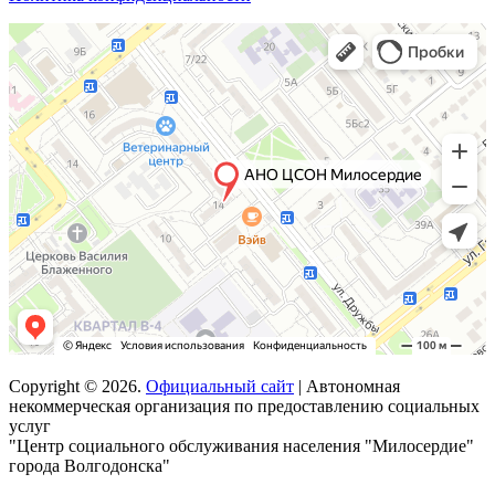
Copyright © 2026.
Официальный сайт
| Автономная
некоммерческая организация по предоставлению социальных
услуг
"Центр социального обслуживания населения "Милосердие"
города Волгодонска"