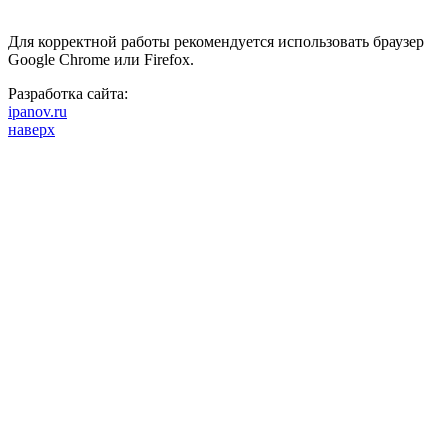
Для корректной работы рекомендуется использовать браузер
Google Chrome или Firefox.
Разработка сайта:
ipanov.ru
наверх