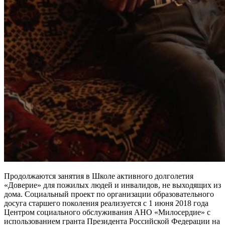
Продолжаются занятия в Школе активного долголетия
«Доверие» для пожилых людей и инвалидов, не выходящих из
дома. Социальный проект по организации образовательного
досуга старшего поколения реализуется с 1 июня 2018 года
Центром социального обслуживания АНО «Милосердие» с
использованием гранта Президента Российской Федерации на