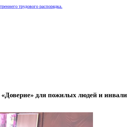
треннего трудового распорядка.
 «Доверие» для пожилых людей и инвали