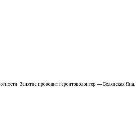
отности. Занятие проводит геронтоволонтер — Белянская Яна,