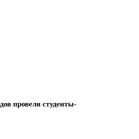
дов провели студенты-