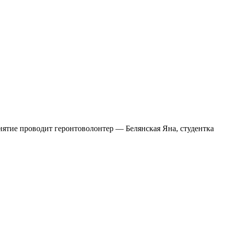
ятие проводит геронтоволонтер — Белянская Яна, студентка