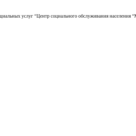
циальных услуг “Центр социального обслуживания населения “М