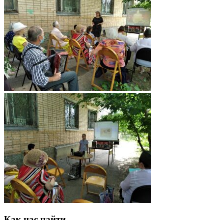
Как нас найти