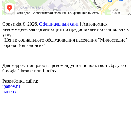
Copyright © 2026.
Официальный сайт
| Автономная
некоммерческая организация по предоставлению социальных
услуг
"Центр социального обслуживания населения "Милосердие"
города Волгодонска"
Для корректной работы рекомендуется использовать браузер
Google Chrome или Firefox.
Разработка сайта:
ipanov.ru
наверх