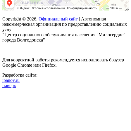
Copyright © 2026.
Официальный сайт
| Автономная
некоммерческая организация по предоставлению социальных
услуг
"Центр социального обслуживания населения "Милосердие"
города Волгодонска"
Для корректной работы рекомендуется использовать браузер
Google Chrome или Firefox.
Разработка сайта:
ipanov.ru
наверх