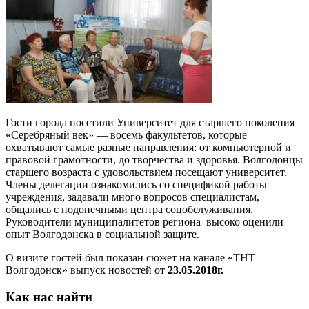
Гости города посетили Университет для старшего поколения
«Серебряный век» — восемь факультетов, которые
охватывают самые разные направления: от компьютерной и
правовой грамотности, до творчества и здоровья. Волгодонцы
старшего возраста с удовольствием посещают университет.
Члены делегации ознакомились со спецификой работы
учреждения, задавали много вопросов специалистам,
общались с подопечными центра соцобслуживания.
Руководители муниципалитетов региона высоко оценили
опыт Волгодонска в социальной защите.
О визите гостей был показан сюжет на канале «ТНТ
Волгодонск» выпуск новостей от
23.05.2018г.
Как нас найти