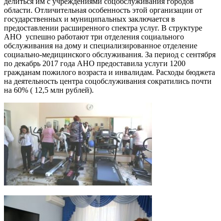
делиться им с учреждениями соцобслуживания городов
области. Отличительная особенность этой организации от
государственных и муниципальных заключается в
предоставлении расширенного спектра услуг. В структуре
АНО успешно работают три отделения социального
обслуживания на дому и специализированное отделение
социально-медицинского обслуживания. За период с сентября
по декабрь 2017 года АНО предоставила услуги 1200
гражданам пожилого возраста и инвалидам. Расходы бюджета
на деятельность центра соцобслуживания сократились почти
на 60% ( 12,5 млн рублей).