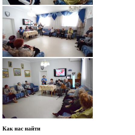
Как нас найти