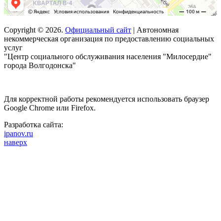
Copyright © 2026.
Официальный сайт
| Автономная
некоммерческая организация по предоставлению социальных
услуг
"Центр социального обслуживания населения "Милосердие"
города Волгодонска"
Для корректной работы рекомендуется использовать браузер
Google Chrome или Firefox.
Разработка сайта:
ipanov.ru
наверх