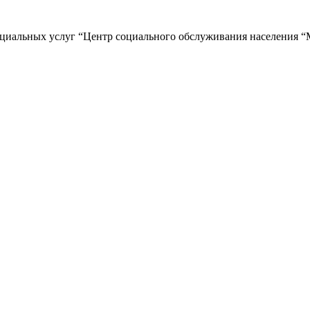
циальных услуг “Центр социального обслуживания населения “М