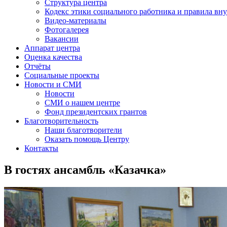
Структура центра
Кодекс этики социального работника и правила вну
Видео-материалы
Фотогалерея
Вакансии
Аппарат центра
Оценка качества
Отчёты
Социальные проекты
Новости и СМИ
Новости
СМИ о нашем центре
Фонд президентских грантов
Благотворительность
Наши благотворители
Оказать помощь Центру
Контакты
В гостях ансамбль «Казачка»