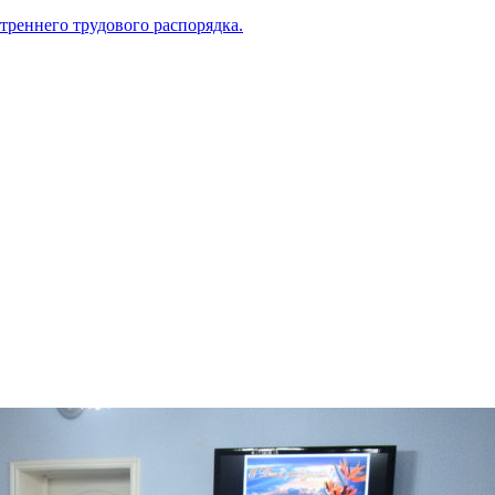
треннего трудового распорядка.