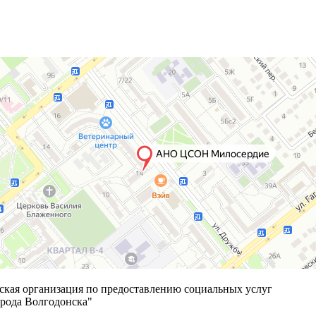
ская организация по предоставлению социальных услуг
рода Волгодонска"