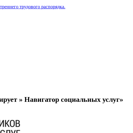
треннего трудового распорядка.
ует » Навигатор социальных услуг»