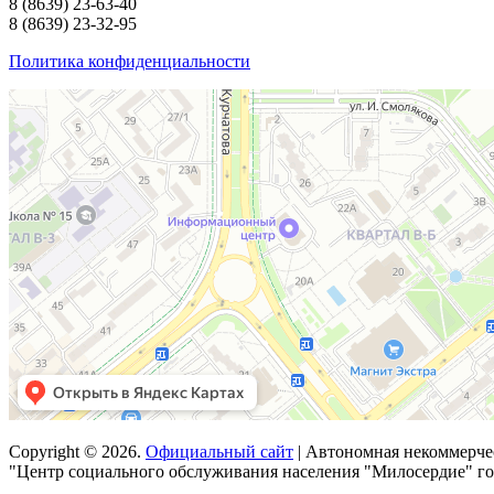
8
(8639)
23-63-40
8
(8639)
23-32-95
Политика конфиденциальности
Copyright © 2026.
Официальный сайт
| Автономная некоммерче
"Центр социального обслуживания населения "Милосердие" го