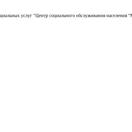
циальных услуг “Центр социального обслуживания населения “М